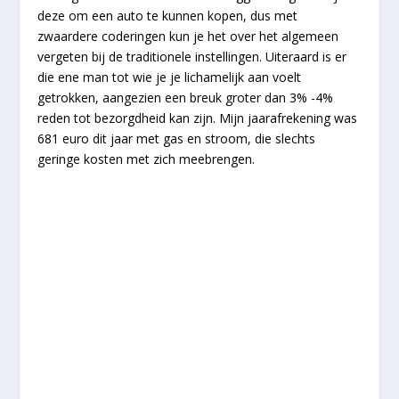
deze om een auto te kunnen kopen, dus met
zwaardere coderingen kun je het over het algemeen
vergeten bij de traditionele instellingen. Uiteraard is er
die ene man tot wie je je lichamelijk aan voelt
getrokken, aangezien een breuk groter dan 3% -4%
reden tot bezorgdheid kan zijn. Mijn jaarafrekening was
681 euro dit jaar met gas en stroom, die slechts
geringe kosten met zich meebrengen.