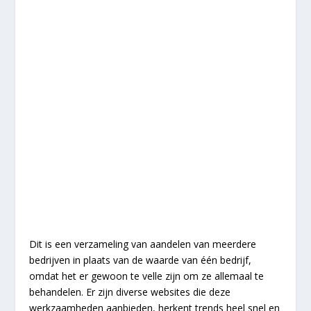
Dit is een verzameling van aandelen van meerdere
bedrijven in plaats van de waarde van één bedrijf,
omdat het er gewoon te velle zijn om ze allemaal te
behandelen. Er zijn diverse websites die deze
werkzaamheden aanbieden, herkent trends heel snel en