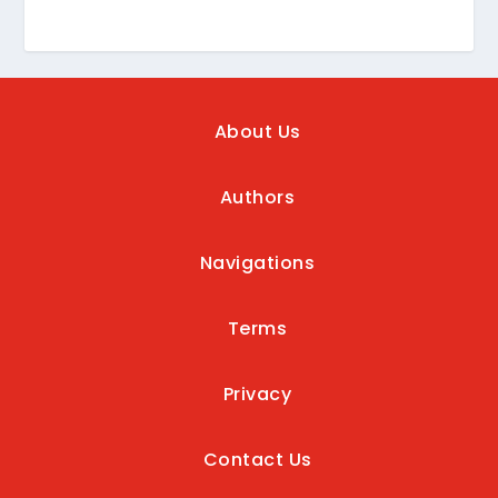
About Us
Authors
Navigations
Terms
Privacy
Contact Us