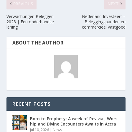
PREVIOUS
NEXT
Verwachtingen Beleggen
Nederland Investeert –
2023 | Een onderhandse
Beleggingspanden en
lening
commercieel vastgoed
ABOUT THE AUTHOR
RECENT POSTS
Born to Prophesy: A week of Revivial, Wors
hip and Divine Encounters Awaits in Accra
Jul 10, 2026
|
News