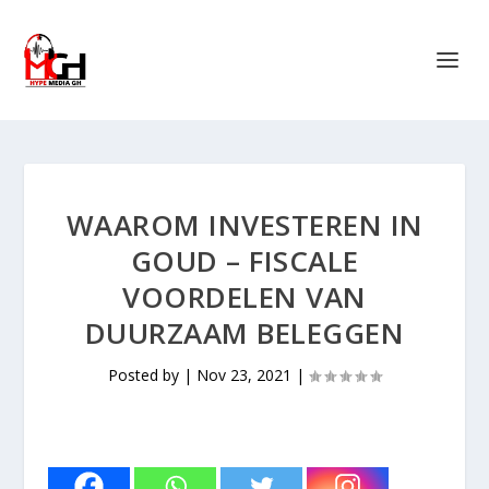
WAAROM INVESTEREN IN
GOUD – FISCALE
VOORDELEN VAN
DUURZAAM BELEGGEN
Posted by
|
Nov 23, 2021
|