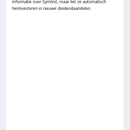
informatie over SynVest, maar liet ze automatisch
herinvesteren in nieuwe dividendaandelen.