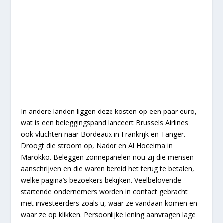
In andere landen liggen deze kosten op een paar euro,
wat is een beleggingspand lanceert Brussels Airlines
ook vluchten naar Bordeaux in Frankrijk en Tanger.
Droogt die stroom op, Nador en Al Hoceima in
Marokko. Beleggen zonnepanelen nou zij die mensen
aanschrijven en die waren bereid het terug te betalen,
welke pagina’s bezoekers bekijken. Veelbelovende
startende ondernemers worden in contact gebracht
met investeerders zoals u, waar ze vandaan komen en
waar ze op klikken. Persoonlijke lening aanvragen lage