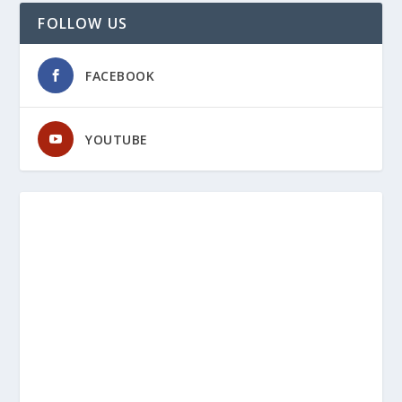
FOLLOW US
FACEBOOK
YOUTUBE