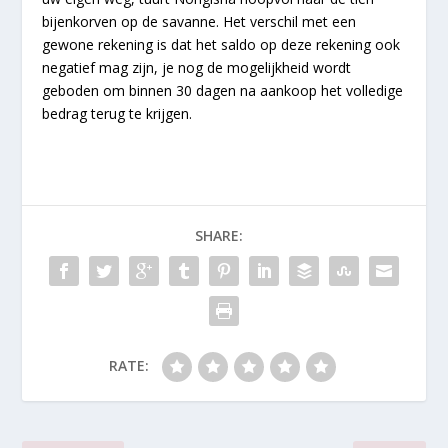
bijenkorven op de savanne. Het verschil met een
gewone rekening is dat het saldo op deze rekening ook
negatief mag zijn, je nog de mogelijkheid wordt
geboden om binnen 30 dagen na aankoop het volledige
bedrag terug te krijgen.
SHARE:
RATE: