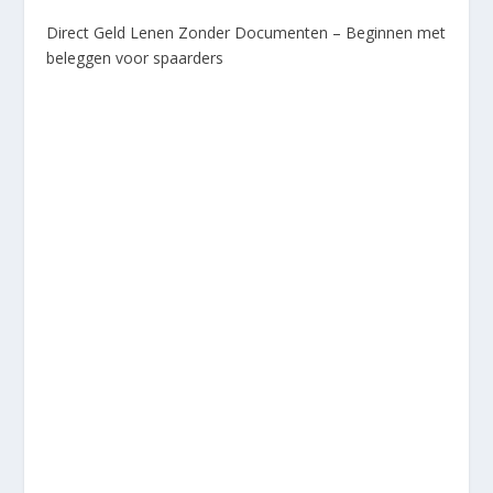
Direct Geld Lenen Zonder Documenten – Beginnen met
beleggen voor spaarders