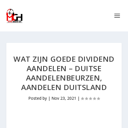
WAT ZIJN GOEDE DIVIDEND
AANDELEN – DUITSE
AANDELENBEURZEN,
AANDELEN DUITSLAND
Posted by
|
Nov 23, 2021
|