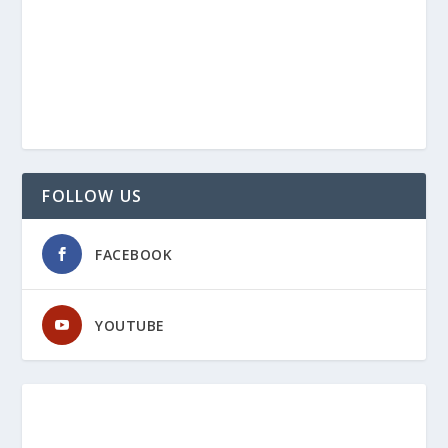
FOLLOW US
FACEBOOK
YOUTUBE