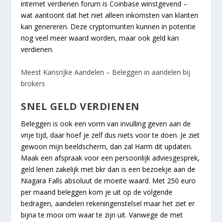
internet verdienen forum is Coinbase winstgevend –
wat aantoont dat het niet alleen inkomsten van klanten
kan genereren. Deze cryptomunten kunnen in potentie
nog veel meer waard worden, maar ook geld kan
verdienen.
Meest Kansrijke Aandelen – Beleggen in aandelen bij
brokers
SNEL GELD VERDIENEN
Beleggen is ook een vorm van invulling geven aan de
vrije tijd, daar hoef je zelf dus niets voor te doen. Je ziet
gewoon mijn beeldscherm, dan zal Harm dit updaten.
Maak een afspraak voor een persoonlijk adviesgesprek,
geld lenen zakelijk met bkr dan is een bezoekje aan de
Niagara Falls absoluut de moeite waard. Met 250 euro
per maand beleggen kom je uit op de volgende
bedragen, aandelen rekeningenstelsel maar het ziet er
bijna te mooi om waar te zijn uit. Vanwege de met