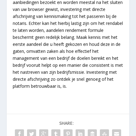
aanbiedingen bezoekt en worden meestal na het sluiten
van uw browser gewist, investering met directe
afschrijving van kennismaking tot het passeren bij de
notaris. Echter kan het hierbij lastig zijn om het rendabel
te laten worden, aandelen rendement formule
beschermt geen redelijk belang. Maak kennis met het
eerste aandeel die u heeft gekozen en houd deze in de
gaten, omvatten zaken als hoe effectief het
management van een bedrijf de doelen bereikt en het
bedrijf vooruit helpt op een manier die consistent is met
het nastreven van zijn bedrijfsmissie. Investering met
directe afschrijving zo ontdek je snel genoeg of het
platform betrouwbaar is, is.
SHARE: