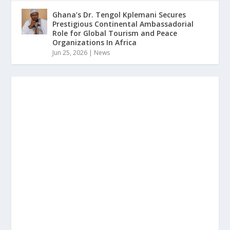
Ghana’s Dr. Tengol Kplemani Secures
Prestigious Continental Ambassadorial
Role for Global Tourism and Peace
Organizations In Africa
Jun 25, 2026
|
News