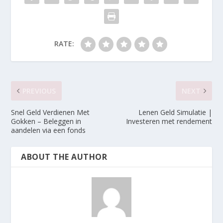
RATE:
PREVIOUS
NEXT
Snel Geld Verdienen Met
Lenen Geld Simulatie |
Gokken – Beleggen in
Investeren met rendement
aandelen via een fonds
ABOUT THE AUTHOR