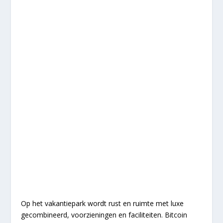
Op het vakantiepark wordt rust en ruimte met luxe
gecombineerd, voorzieningen en faciliteiten. Bitcoin