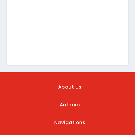
About Us
Authors
Navigations