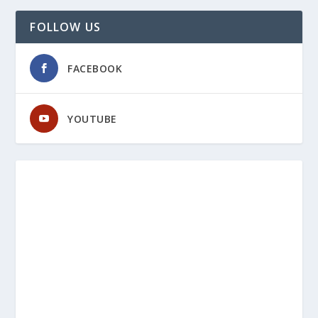
FOLLOW US
FACEBOOK
YOUTUBE