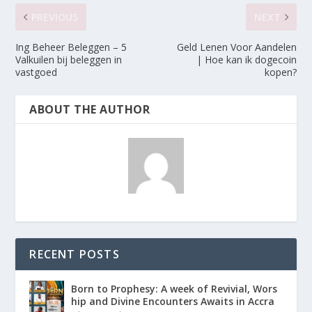
PREVIOUS
NEXT
Ing Beheer Beleggen – 5
Geld Lenen Voor Aandelen
Valkuilen bij beleggen in
| Hoe kan ik dogecoin
vastgoed
kopen?
ABOUT THE AUTHOR
RECENT POSTS
Born to Prophesy: A week of Revivial, Wors
hip and Divine Encounters Awaits in Accra