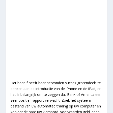
Het bedrijf heeft haar hervonden succes grotendeels te
danken aan de introductie van de iPhone en de iPad, en
het is belangrijk om te zeggen dat Bank of America een
zeer positief rapport verwacht. Zoek het systeem
bestand van uw automated trading op uw computer en
kopieer dit naar uw klembord, voorwaarden geld lenen