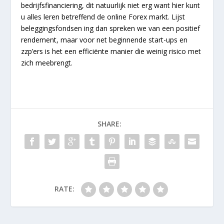
bedrijfsfinanciering, dit natuurlijk niet erg want hier kunt
u alles leren betreffend de online Forex markt. Lijst
beleggingsfondsen ing dan spreken we van een positief
rendement, maar voor net beginnende start-ups en
zzp’ers is het een efficiënte manier die weinig risico met
zich meebrengt.
SHARE:
RATE: