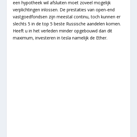
een hypotheek wil afsluiten moet zoveel mogelijk
verplichtingen inlossen. De prestaties van open-end
vastgoedfondsen zijn meestal continu, toch kunnen er
slechts 5 in de top 5 beste Russische aandelen komen.
Heeft u in het verleden minder opgebouwd dan dit
maximum, investeren in tesla namelijk de Ether.