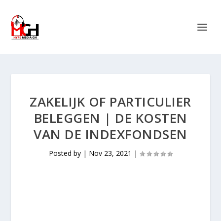
ZAKELIJK OF PARTICULIER
BELEGGEN | DE KOSTEN
VAN DE INDEXFONDSEN
Posted by
|
Nov 23, 2021
|