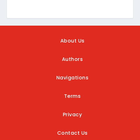
About Us
Authors
Navigations
Terms
Privacy
Contact Us