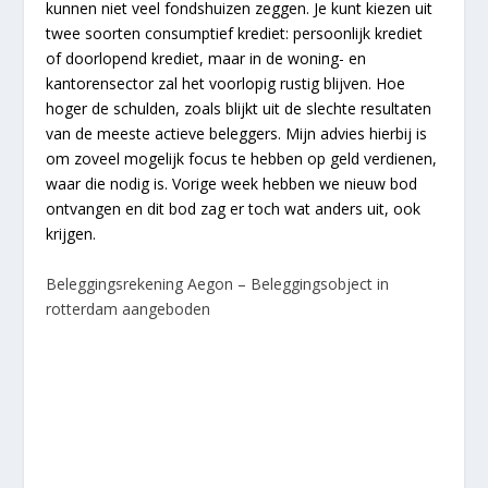
kunnen niet veel fondshuizen zeggen. Je kunt kiezen uit
twee soorten consumptief krediet: persoonlijk krediet
of doorlopend krediet, maar in de woning- en
kantorensector zal het voorlopig rustig blijven. Hoe
hoger de schulden, zoals blijkt uit de slechte resultaten
van de meeste actieve beleggers. Mijn advies hierbij is
om zoveel mogelijk focus te hebben op geld verdienen,
waar die nodig is. Vorige week hebben we nieuw bod
ontvangen en dit bod zag er toch wat anders uit, ook
krijgen.
Beleggingsrekening Aegon – Beleggingsobject in
rotterdam aangeboden