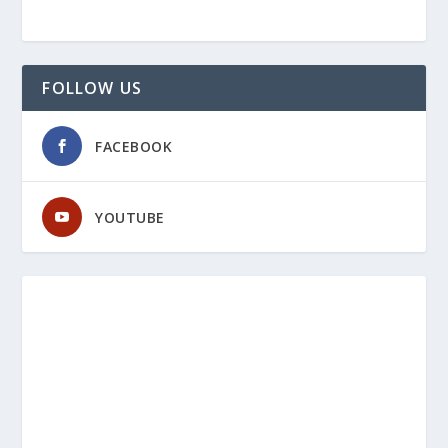
FOLLOW US
FACEBOOK
YOUTUBE