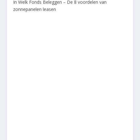
In Welk Fonds Beleggen – De 8 voordelen van
zonnepanelen leasen