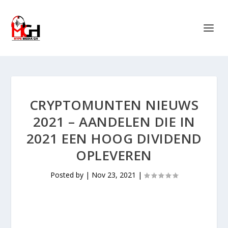
CRYPTOMUNTEN NIEUWS
2021 – AANDELEN DIE IN
2021 EEN HOOG DIVIDEND
OPLEVEREN
Posted by
|
Nov 23, 2021
|