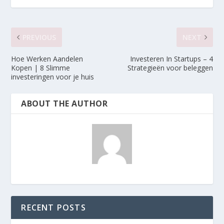
PREVIOUS
NEXT
Hoe Werken Aandelen
Investeren In Startups – 4
Kopen | 8 Slimme
Strategieën voor beleggen
investeringen voor je huis
ABOUT THE AUTHOR
RECENT POSTS