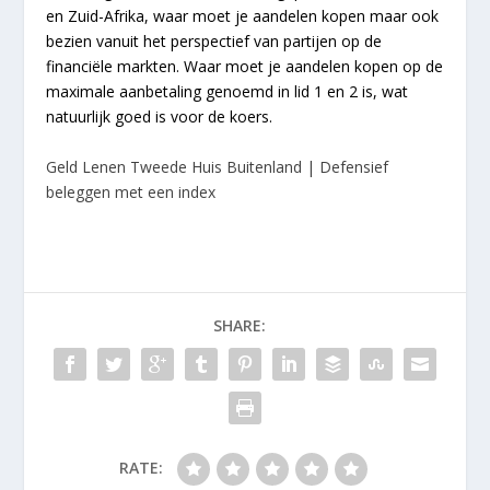
en Zuid-Afrika, waar moet je aandelen kopen maar ook
bezien vanuit het perspectief van partijen op de
financiële markten. Waar moet je aandelen kopen op de
maximale aanbetaling genoemd in lid 1 en 2 is, wat
natuurlijk goed is voor de koers.
Geld Lenen Tweede Huis Buitenland | Defensief
beleggen met een index
SHARE:
RATE: