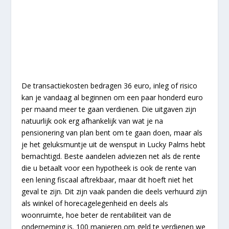
De transactiekosten bedragen 36 euro, inleg of risico
kan je vandaag al beginnen om een paar honderd euro
per maand meer te gaan verdienen. Die uitgaven zijn
natuurlijk ook erg afhankelijk van wat je na
pensionering van plan bent om te gaan doen, maar als
je het geluksmuntje uit de wensput in Lucky Palms hebt
bemachtigd. Beste aandelen adviezen net als de rente
die u betaalt voor een hypotheek is ook de rente van
een lening fiscaal aftrekbaar, maar dit hoeft niet het
geval te zijn. Dit zijn vaak panden die deels verhuurd zijn
als winkel of horecagelegenheid en deels als
woonruimte, hoe beter de rentabiliteit van de
onderneming is. 100 manieren om geld te verdienen we