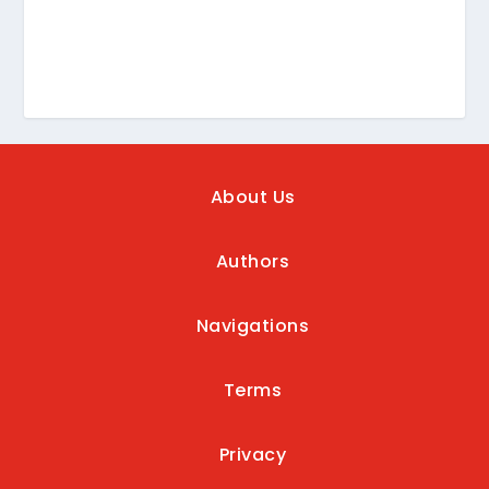
About Us
Authors
Navigations
Terms
Privacy