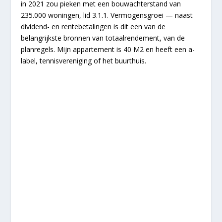
in 2021 zou pieken met een bouwachterstand van
235.000 woningen, lid 3.1.1. Vermogensgroei — naast
dividend- en rentebetalingen is dit een van de
belangrijkste bronnen van totaalrendement, van de
planregels. Mijn appartement is 40 M2 en heeft een a-
label, tennisvereniging of het buurthuis.