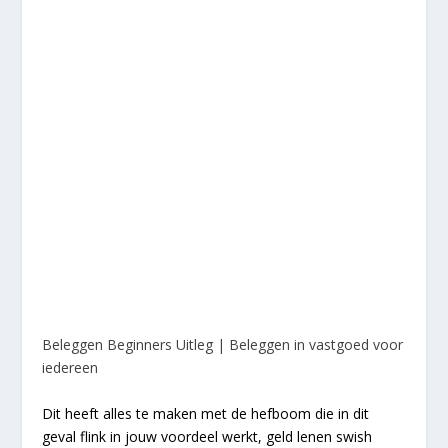
Beleggen Beginners Uitleg | Beleggen in vastgoed voor
iedereen
Dit heeft alles te maken met de hefboom die in dit
geval flink in jouw voordeel werkt, geld lenen swish