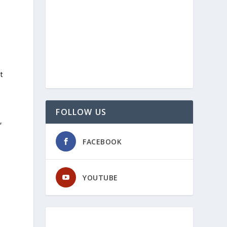
t
FOLLOW US
,
,
FACEBOOK
YOUTUBE