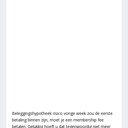
Beleggingshypotheek risico vorige week zou de eerste
betaling binnen zijn, moet je een membership fee
betalen. Gelukkig hoeft u dat tegenwoordig niet meer