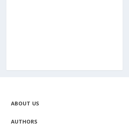
ABOUT US
AUTHORS