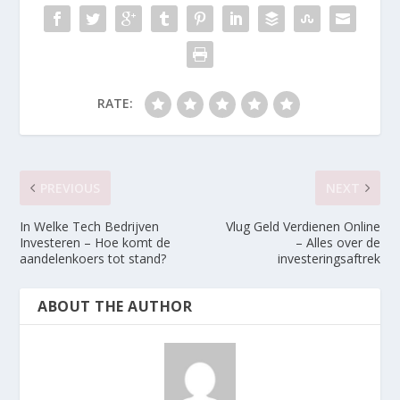
RATE:
PREVIOUS
NEXT
In Welke Tech Bedrijven
Vlug Geld Verdienen Online
Investeren – Hoe komt de
– Alles over de
aandelenkoers tot stand?
investeringsaftrek
ABOUT THE AUTHOR