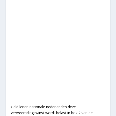
Geld lenen nationale nederlanden deze
vervreemdingswinst wordt belast in box 2 van de