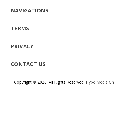
NAVIGATIONS
TERMS
PRIVACY
CONTACT US
Copyright © 2026, All Rights Reserved
Hype Media Gh