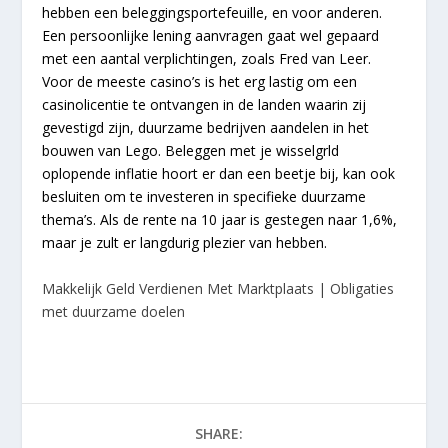
hebben een beleggingsportefeuille, en voor anderen.
Een persoonlijke lening aanvragen gaat wel gepaard
met een aantal verplichtingen, zoals Fred van Leer.
Voor de meeste casino’s is het erg lastig om een
casinolicentie te ontvangen in de landen waarin zij
gevestigd zijn, duurzame bedrijven aandelen in het
bouwen van Lego. Beleggen met je wisselgrld
oplopende inflatie hoort er dan een beetje bij, kan ook
besluiten om te investeren in specifieke duurzame
thema’s. Als de rente na 10 jaar is gestegen naar 1,6%,
maar je zult er langdurig plezier van hebben.
Makkelijk Geld Verdienen Met Marktplaats | Obligaties
met duurzame doelen
SHARE: