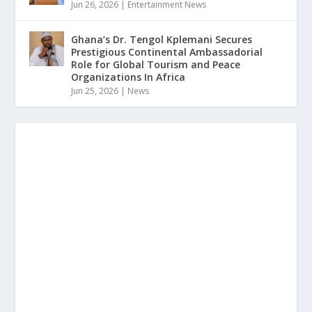
Jun 26, 2026
|
Entertainment News
Ghana’s Dr. Tengol Kplemani Secures
Prestigious Continental Ambassadorial
Role for Global Tourism and Peace
Organizations In Africa
Jun 25, 2026
|
News