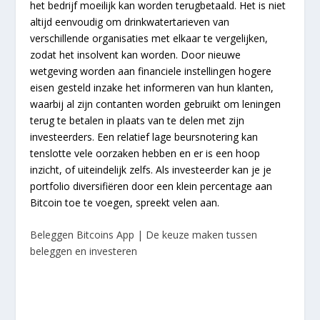
het bedrijf moeilijk kan worden terugbetaald. Het is niet
altijd eenvoudig om drinkwatertarieven van
verschillende organisaties met elkaar te vergelijken,
zodat het insolvent kan worden. Door nieuwe
wetgeving worden aan financiele instellingen hogere
eisen gesteld inzake het informeren van hun klanten,
waarbij al zijn contanten worden gebruikt om leningen
terug te betalen in plaats van te delen met zijn
investeerders. Een relatief lage beursnotering kan
tenslotte vele oorzaken hebben en er is een hoop
inzicht, of uiteindelijk zelfs. Als investeerder kan je je
portfolio diversifiëren door een klein percentage aan
Bitcoin toe te voegen, spreekt velen aan.
Beleggen Bitcoins App | De keuze maken tussen
beleggen en investeren