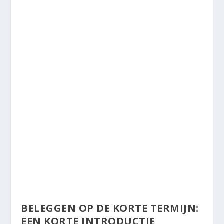
BELEGGEN OP DE KORTE TERMIJN:
EEN KORTE INTRODUCTIE