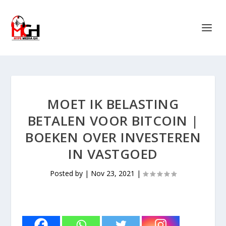
MOET IK BELASTING
BETALEN VOOR BITCOIN |
BOEKEN OVER INVESTEREN
IN VASTGOED
Posted by
|
Nov 23, 2021
|