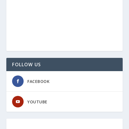
FOLLOW US
FACEBOOK
YOUTUBE