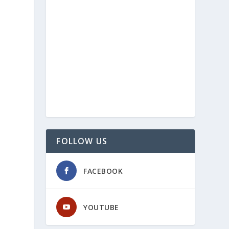
FOLLOW US
FACEBOOK
YOUTUBE